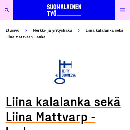
Etusivu
Merkki- ja yrityshaku
Liina kalalanka sekä
Liina Mattvarp -lanka
Liina kalalanka sekä
Liina Mattvarp -