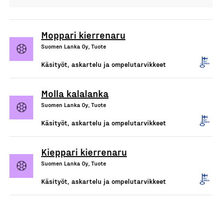
Moppari kierrenaru
Suomen Lanka Oy, Tuote
Käsityöt, askartelu ja ompelutarvikkeet
Molla kalalanka
Suomen Lanka Oy, Tuote
Käsityöt, askartelu ja ompelutarvikkeet
Kieppari kierrenaru
Suomen Lanka Oy, Tuote
Käsityöt, askartelu ja ompelutarvikkeet