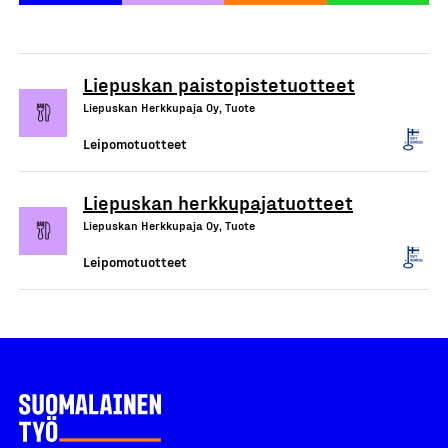
Liepuskan paistopistetuotteet
Liepuskan Herkkupaja Oy, Tuote
Leipomotuotteet
Liepuskan herkkupajatuotteet
Liepuskan Herkkupaja Oy, Tuote
Leipomotuotteet