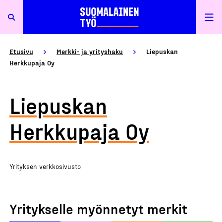
Etusivu
Merkki- ja yrityshaku
Liepuskan
Herkkupaja Oy
Liepuskan
Herkkupaja Oy
Yrityksen verkkosivusto
Yritykselle myönnetyt merkit