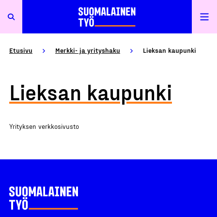
Etusivu
Merkki- ja yrityshaku
Lieksan kaupunki
Lieksan kaupunki
Yrityksen verkkosivusto