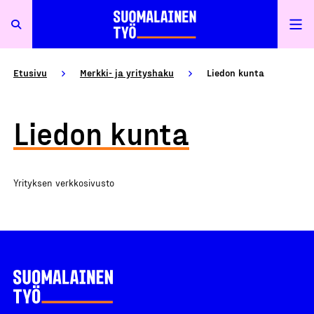
Etusivu
Merkki- ja yrityshaku
Liedon kunta
Liedon kunta
Yrityksen verkkosivusto