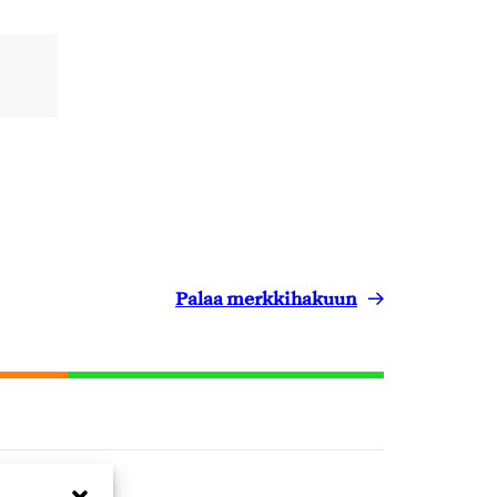
Palaa merkkihakuun