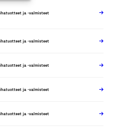
ihatuotteet ja -valmisteet
ihatuotteet ja -valmisteet
ihatuotteet ja -valmisteet
ihatuotteet ja -valmisteet
ihatuotteet ja -valmisteet