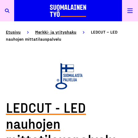
Etusivu
Merkki- ja yrityshaku
LEDCUT – LED
nauhojen mittatilauspalvelu
LEDCUT - LED
nauhojen