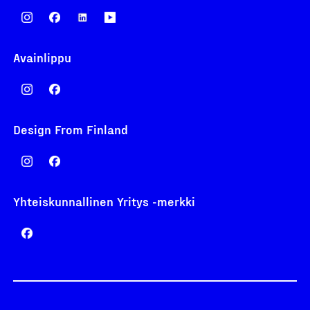
Avainlippu
Design From Finland
Yhteiskunnallinen Yritys -merkki