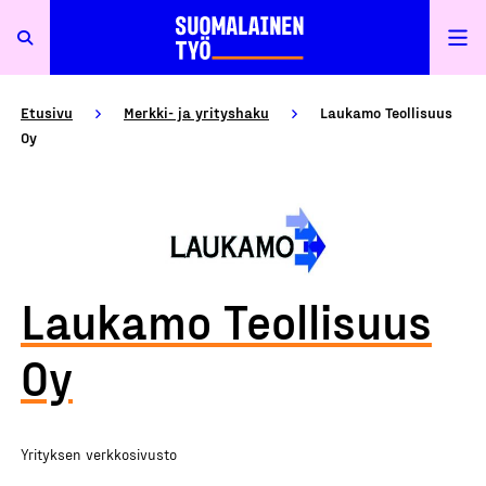
Etusivu
Merkki- ja yrityshaku
Laukamo Teollisuus
Oy
Laukamo Teollisuus
Oy
Yrityksen verkkosivusto