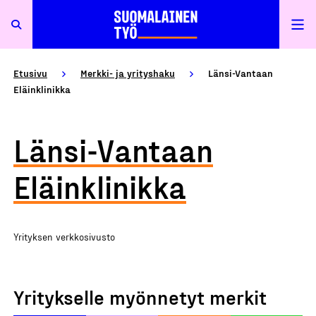
Etusivu
Merkki- ja yrityshaku
Länsi-Vantaan
Eläinklinikka
Länsi-Vantaan
Eläinklinikka
Yrityksen verkkosivusto
Yritykselle myönnetyt merkit