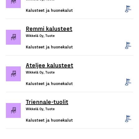
Kalusteet ja huonekalut
Remmi kalusteet
Wikkelä Oy, Tuote
Kalusteet ja huonekalut
Ateljee kalusteet
Wikkelä Oy, Tuote
Kalusteet ja huonekalut
Triennale-tuolit
Wikkelä Oy, Tuote
Kalusteet ja huonekalut