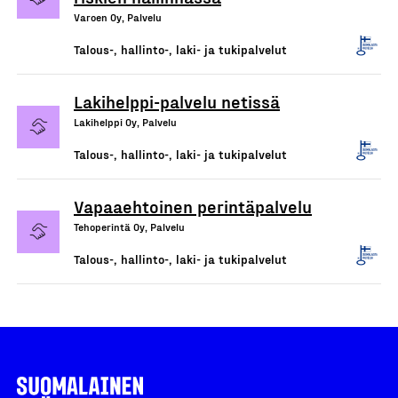
Varoen Oy, Palvelu
Talous-, hallinto-, laki- ja tukipalvelut
Lakihelppi-palvelu netissä
Lakihelppi Oy, Palvelu
Talous-, hallinto-, laki- ja tukipalvelut
Vapaaehtoinen perintäpalvelu
Tehoperintä Oy, Palvelu
Talous-, hallinto-, laki- ja tukipalvelut