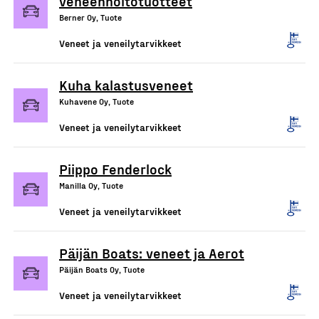
veneenhoitotuotteet
Berner Oy, Tuote
Veneet ja veneilytarvikkeet
Kuha kalastusveneet
Kuhavene Oy, Tuote
Veneet ja veneilytarvikkeet
Piippo Fenderlock
Manilla Oy, Tuote
Veneet ja veneilytarvikkeet
Päijän Boats: veneet ja Aerot
Päijän Boats Oy, Tuote
Veneet ja veneilytarvikkeet