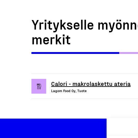
Yritykselle myönn
merkit
Calori - makrolaskettu ateria
Lagom Food Oy, Tuote