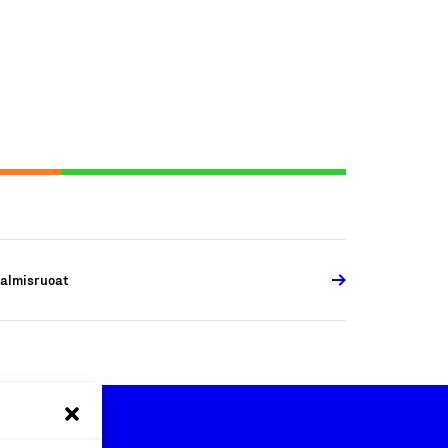
almisruoat