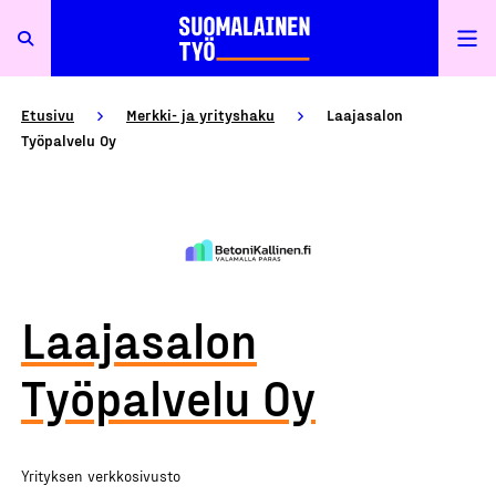
Etusivu
Merkki- ja yrityshaku
Laajasalon
Työpalvelu Oy
Laajasalon
Työpalvelu Oy
Yrityksen verkkosivusto