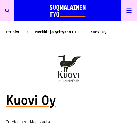
Etusivu
Merkki- ja yrityshaku
Kuovi Oy
Kuovi Oy
Yrityksen verkkosivusto