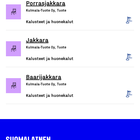
Porrasjakkara
Kulmala-Tuote Oy, Tuote
Kalusteet ja huonekalut
Jakkara
Kulmala-Tuote Oy, Tuote
Kalusteet ja huonekalut
Baarijakkara
Kulmala-Tuote Oy, Tuote
Kalusteet ja huonekalut