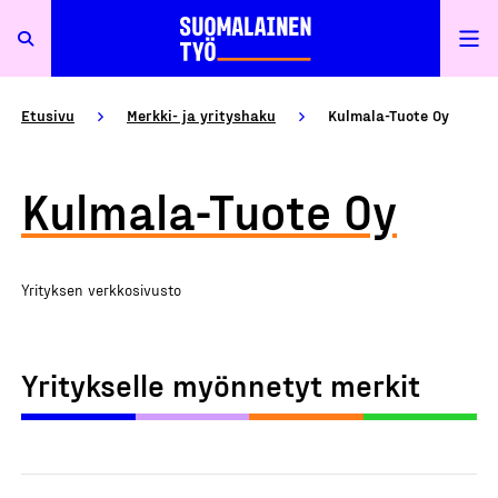
Etusivu
Merkki- ja yrityshaku
Kulmala-Tuote Oy
Kulmala-Tuote Oy
Yrityksen verkkosivusto
Yritykselle myönnetyt merkit