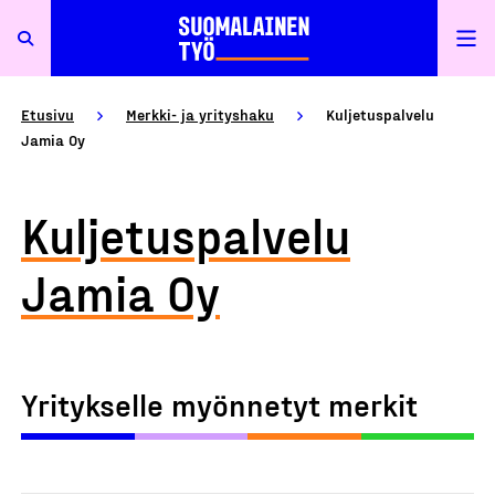
Etusivu
Merkki- ja yrityshaku
Kuljetuspalvelu
Jamia Oy
Kuljetuspalvelu
Jamia Oy
Yritykselle myönnetyt merkit