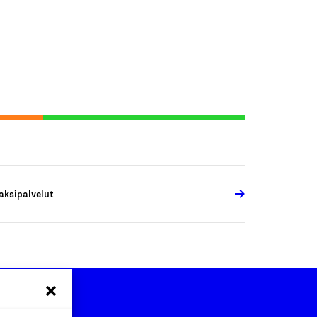
aksipalvelut