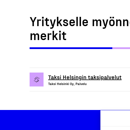
Yritykselle myönn
merkit
Taksi Helsingin taksipalvelut
Taksi Helsinki Oy, Palvelu