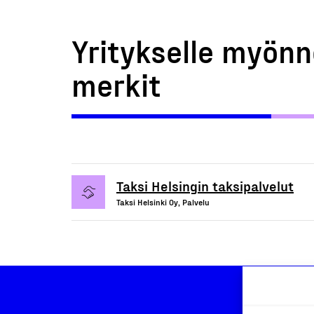
Yritykselle myönn
merkit
Taksi Helsingin taksipalvelut
Taksi Helsinki Oy, Palvelu