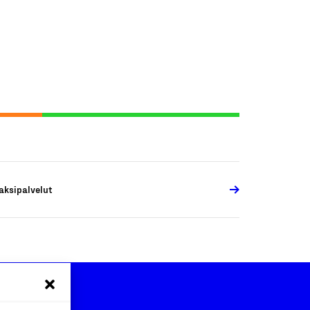
aksipalvelut