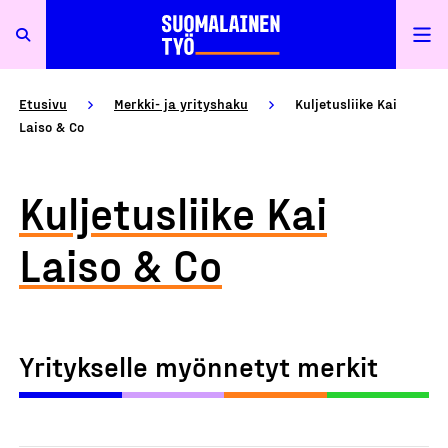
Etusivu
Merkki- ja yrityshaku
Kuljetusliike Kai
Laiso & Co
Kuljetusliike Kai
Laiso & Co
Yritykselle myönnetyt merkit