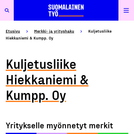
Etusivu
Merkki- ja yrityshaku
Kuljetusliike
Hiekkaniemi & Kumpp. Oy
Kuljetusliike
Hiekkaniemi &
Kumpp. Oy
Yritykselle myönnetyt merkit