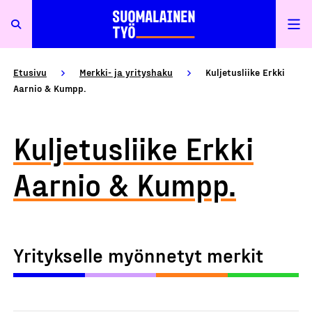
Etusivu
Merkki- ja yrityshaku
Kuljetusliike Erkki
Aarnio & Kumpp.
Kuljetusliike Erkki
Aarnio & Kumpp.
Yritykselle myönnetyt merkit