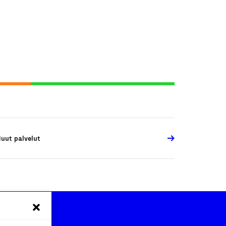
uut palvelut