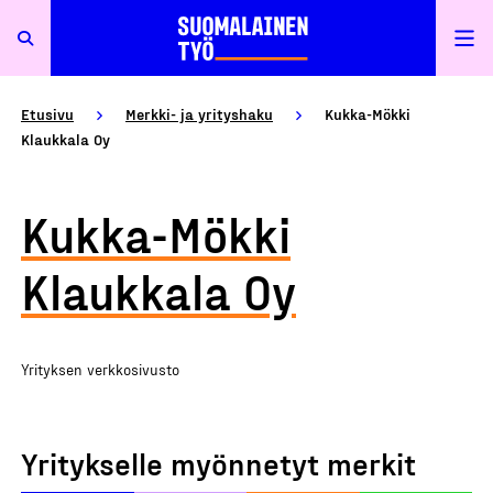
Etusivu
Merkki- ja yrityshaku
Kukka-Mökki
Klaukkala Oy
Kukka-Mökki
Klaukkala Oy
Yrityksen verkkosivusto
Yritykselle myönnetyt merkit