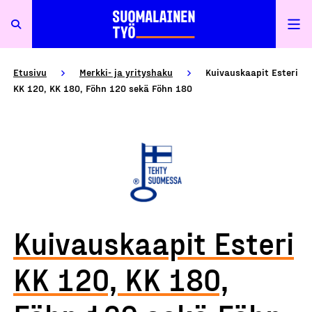
Etusivu
Merkki- ja yrityshaku
Kuivauskaapit Esteri
KK 120, KK 180, Föhn 120 sekä Föhn 180
Kuivauskaapit Esteri
KK 120, KK 180,