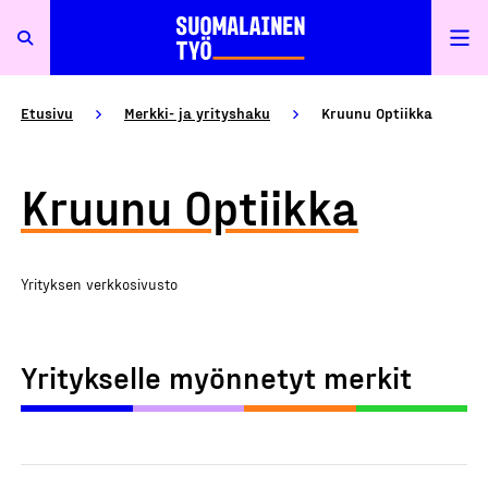
Etusivu
Merkki- ja yrityshaku
Kruunu Optiikka
Kruunu Optiikka
Yrityksen verkkosivusto
Yritykselle myönnetyt merkit