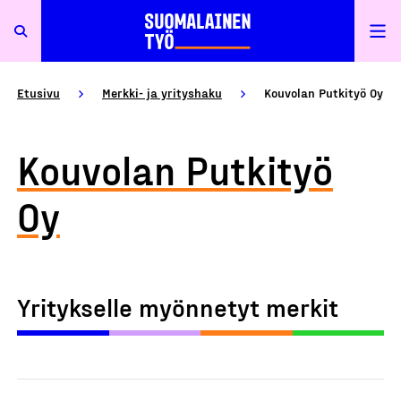
Etusivu
Merkki- ja yrityshaku
Kouvolan Putkityö Oy
Kouvolan Putkityö
Oy
Yritykselle myönnetyt merkit