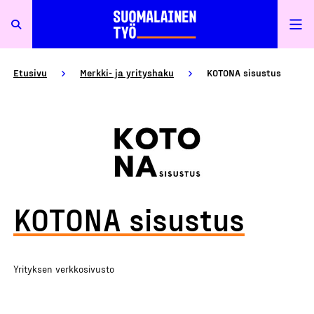
Etusivu
Merkki- ja yrityshaku
KOTONA sisustus
KOTONA sisustus
Yrityksen verkkosivusto