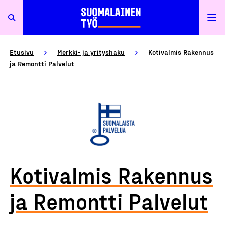
Etusivu
Merkki- ja yrityshaku
Kotivalmis Rakennus
ja Remontti Palvelut
Kotivalmis Rakennus
ja Remontti Palvelut