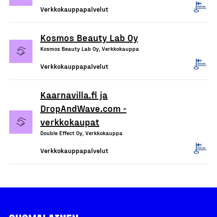
Verkkokauppapalvelut
Kosmos Beauty Lab Oy
Kosmos Beauty Lab Oy, Verkkokauppa
Verkkokauppapalvelut
Kaarnavilla.fi ja
DropAndWave.com -
verkkokaupat
Double Effect Oy, Verkkokauppa
Verkkokauppapalvelut