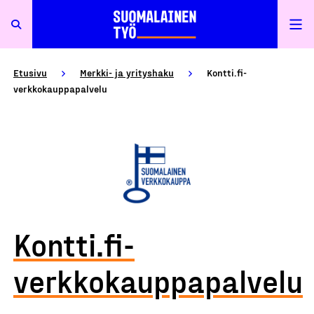
Etusivu
Merkki- ja yrityshaku
Kontti.fi-
verkkokauppapalvelu
Kontti.fi-
verkkokauppapalvelu