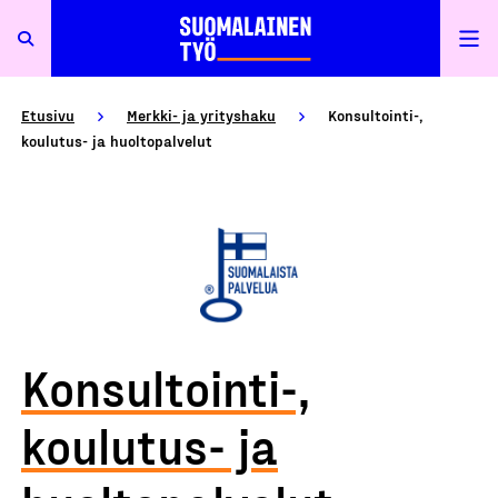
Etusivu
Merkki- ja yrityshaku
Konsultointi-,
koulutus- ja huoltopalvelut
Konsultointi-,
koulutus- ja