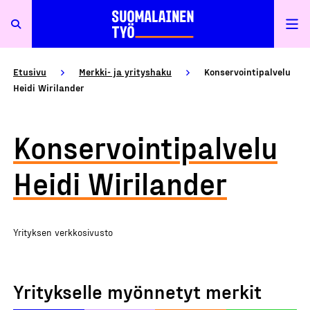
Etusivu
Merkki- ja yrityshaku
Konservointipalvelu
Heidi Wirilander
Konservointipalvelu
Heidi Wirilander
Yrityksen verkkosivusto
Yritykselle myönnetyt merkit