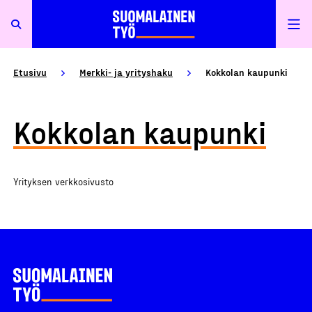
Etusivu
Merkki- ja yrityshaku
Kokkolan kaupunki
Kokkolan kaupunki
Yrityksen verkkosivusto