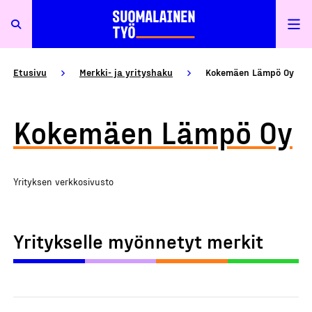
Etusivu
Merkki- ja yrityshaku
Kokemäen Lämpö Oy
Kokemäen Lämpö Oy
Yrityksen verkkosivusto
Yritykselle myönnetyt merkit