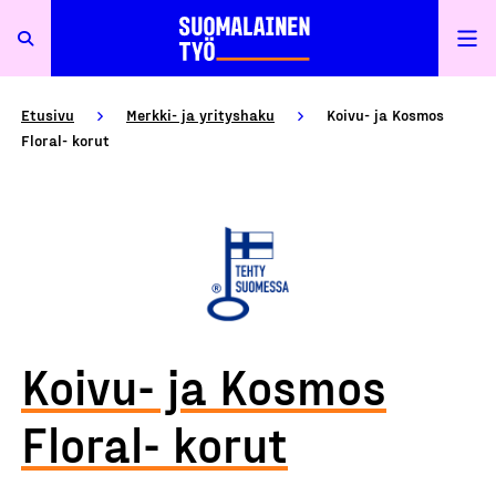
Etusivu
Merkki- ja yrityshaku
Koivu- ja Kosmos
Floral- korut
Koivu- ja Kosmos
Floral- korut