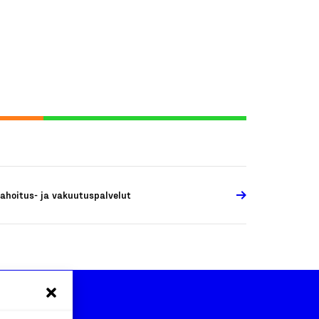
ahoitus- ja vakuutuspalvelut