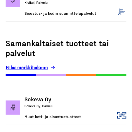
Kivikoi, Palvelu
Sisustus- ja kodin suunnittelupalvelut
Samankaltaiset tuotteet tai
palvelut
Palaa merkkihakuun
Sokeva Oy
Sokeva Oy, Palvelu
Muut koti- ja sisustustuotteet