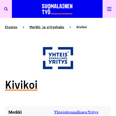
Etusivu
Merkki- ja yrityshaku
Kivikoi
Kivikoi
Merkki
Yhteiskunnallinen Yritys