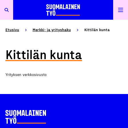
Etusivu
Merkki- ja yrityshaku
Kittilän kunta
Kittilän kunta
Yrityksen verkkosivusto