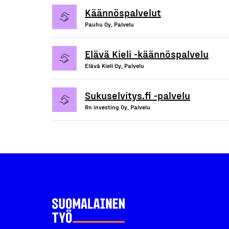
Käännöspalvelut
Pauhu Oy, Palvelu
Elävä Kieli -käännöspalvelu
Elävä Kieli Oy, Palvelu
Sukuselvitys.fi -palvelu
Rn investing Oy, Palvelu