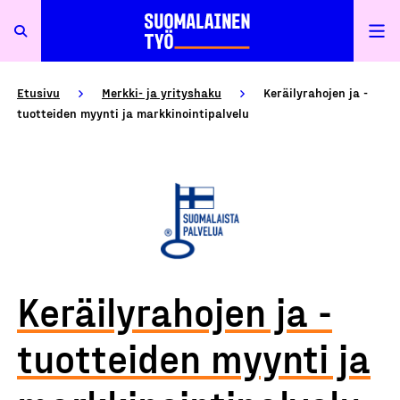
Etusivu
Merkki- ja yrityshaku
Keräilyrahojen ja -
tuotteiden myynti ja markkinointipalvelu
Keräilyrahojen ja -
tuotteiden myynti ja