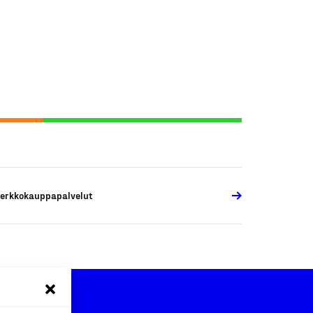
erkkokauppapalvelut