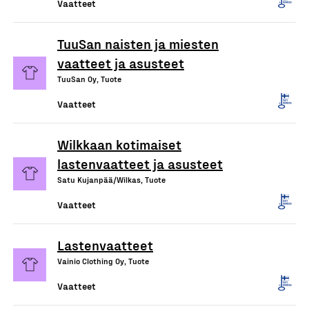
Vaatteet
TuuSan naisten ja miesten
vaatteet ja asusteet
TuuSan Oy, Tuote
Vaatteet
Wilkkaan kotimaiset
lastenvaatteet ja asusteet
Satu Kujanpää/Wilkas, Tuote
Vaatteet
Lastenvaatteet
Vainio Clothing Oy, Tuote
Vaatteet