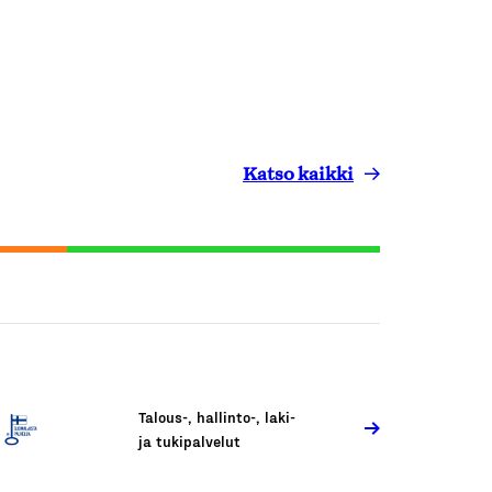
Katso kaikki
Talous-, hallinto-, laki-
ja tukipalvelut