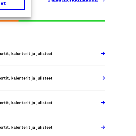
set
ortit, kalenterit ja julisteet
ortit, kalenterit ja julisteet
ortit, kalenterit ja julisteet
ortit, kalenterit ja julisteet