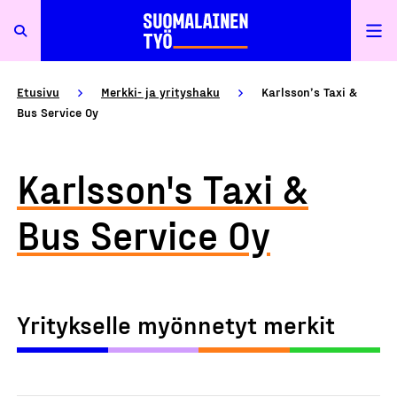
Etusivu
Merkki- ja yrityshaku
Karlsson’s Taxi &
Bus Service Oy
Karlsson's Taxi &
Bus Service Oy
Yritykselle myönnetyt merkit