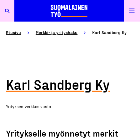
Etusivu
Merkki- ja yrityshaku
Karl Sandberg Ky
Karl Sandberg Ky
Yrityksen verkkosivusto
Yritykselle myönnetyt merkit