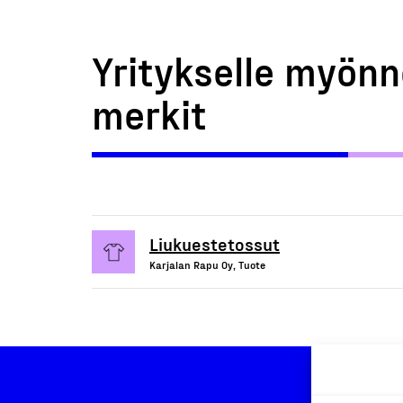
Yritykselle myönn
merkit
Liukuestetossut
Karjalan Rapu Oy, Tuote