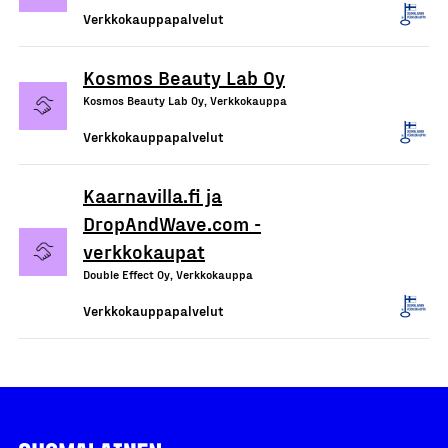
Verkkokauppapalvelut
Kosmos Beauty Lab Oy
Kosmos Beauty Lab Oy, Verkkokauppa
Verkkokauppapalvelut
Kaarnavilla.fi ja
DropAndWave.com -
verkkokaupat
Double Effect Oy, Verkkokauppa
Verkkokauppapalvelut