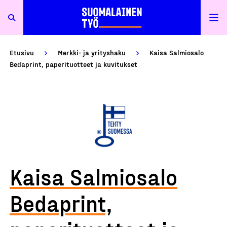
Etusivu
Merkki- ja yrityshaku
Kaisa Salmiosalo
Bedaprint, paperituotteet ja kuvitukset
Kaisa Salmiosalo
Bedaprint,