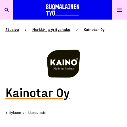
Etusivu
Merkki- ja yrityshaku
Kainotar Oy
Kainotar Oy
Yrityksen verkkosivusto