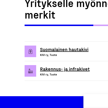
Yritykselle myönn
merkit
Suomalainen hautakivi
KIVI ry, Tuote
Rakennus- ja infrakivet
KIVI ry, Tuote